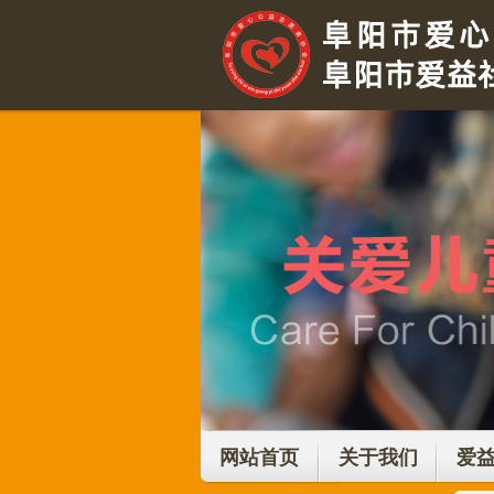
网站首页
关于我们
爱