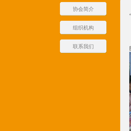
协会简介
组织机构
联系我们