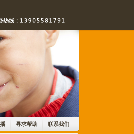
播
寻求帮助
联系我们